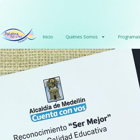
Inicio
Quiénes Somos
Programa