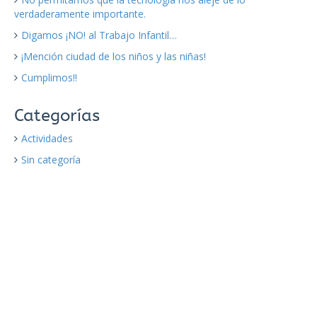
verdaderamente importante.
Digamos ¡NO! al Trabajo Infantil…
¡Mención ciudad de los niños y las niñas!
Cumplimos!!
Categorías
Actividades
Sin categoría