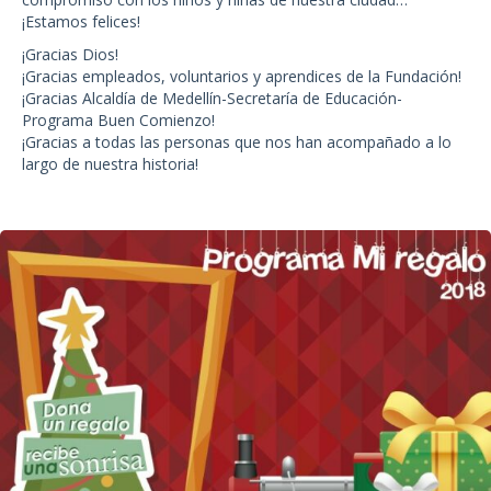
¡Estamos felices!
¡Gracias Dios!
¡Gracias empleados, voluntarios y aprendices de la Fundación!
¡Gracias Alcaldía de Medellín-Secretaría de Educación-
Programa Buen Comienzo!
¡Gracias a todas las personas que nos han acompañado a lo
largo de nuestra historia!