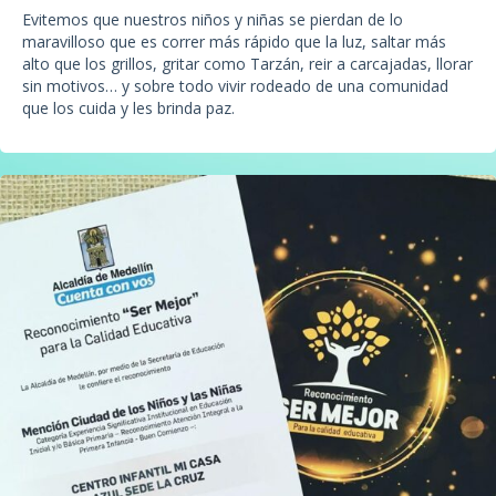
Evitemos que nuestros niños y niñas se pierdan de lo
maravilloso que es correr más rápido que la luz, saltar más
alto que los grillos, gritar como Tarzán, reir a carcajadas, llorar
sin motivos… y sobre todo vivir rodeado de una comunidad
que los cuida y les brinda paz.