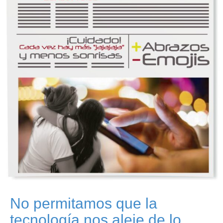
No permitamos que la
tecnología nos aleje de lo