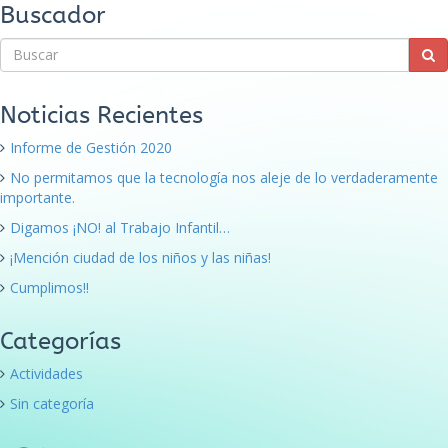
Buscador
Noticias Recientes
Informe de Gestión 2020
No permitamos que la tecnología nos aleje de lo verdaderamente
importante.
Digamos ¡NO! al Trabajo Infantil…
¡Mención ciudad de los niños y las niñas!
Cumplimos!!
Categorías
Actividades
Sin categoría