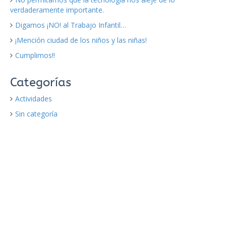
verdaderamente importante.
Digamos ¡NO! al Trabajo Infantil…
¡Mención ciudad de los niños y las niñas!
Cumplimos!!
Categorías
Actividades
Sin categoría