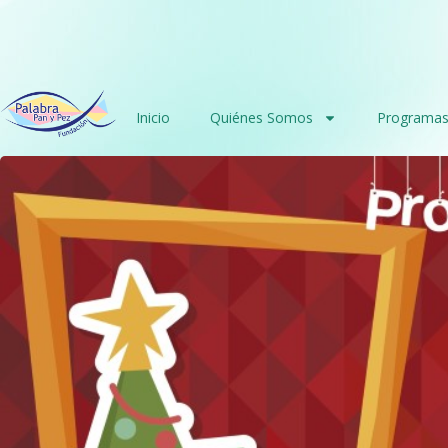
Inicio
Quiénes Somos
Programa