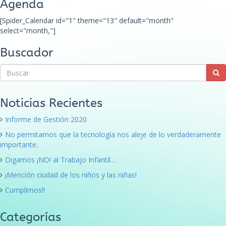
Agenda
[Spider_Calendar id="1" theme="13" default="month"
select="month,"]
Buscador
Noticias Recientes
Informe de Gestión 2020
No permitamos que la tecnología nos aleje de lo verdaderamente
importante.
Digamos ¡NO! al Trabajo Infantil…
¡Mención ciudad de los niños y las niñas!
Cumplimos!!
Categorías