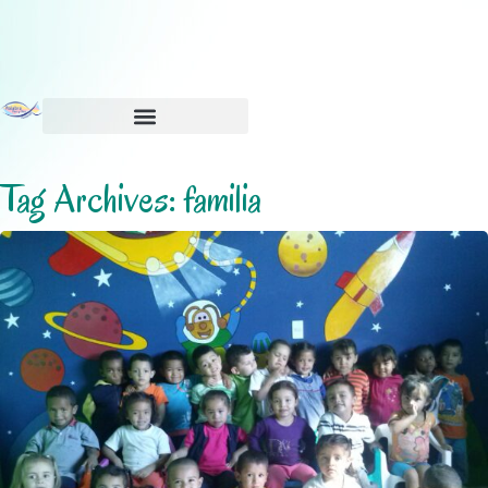
Tag Archives: familia